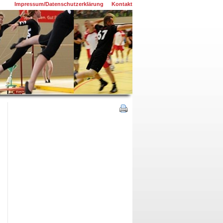
Impressum/Datenschutzerklärung
Kontakt